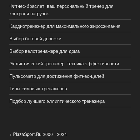
Фитнес-браслет: ваш персональный тренер для
контроля нагрузок
Кардиотренажер для максимального жиросжигания
Выбор беговой дорожки
Выбор велотренажера для дома
Эллиптический тренажер: техника эффективности
Пульсометр для достижения фитнес-целей
Типы силовых тренажеров
Подбор лучшего эллиптического тренажёра
+ PlazaSport.Ru 2000 - 2024