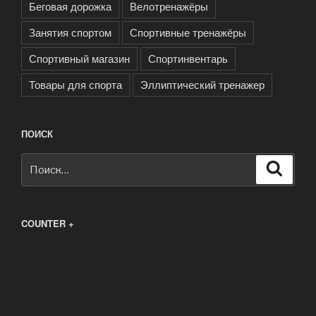
Беговая дорожка
Велотренажёры
Занятия спортом
Спортивные тренажёры
Спортивный магазин
Спортинвентарь
Товары для спорта
Эллиптический тренажер
ПОИСК
Искать:
Поиск
COUNTER +