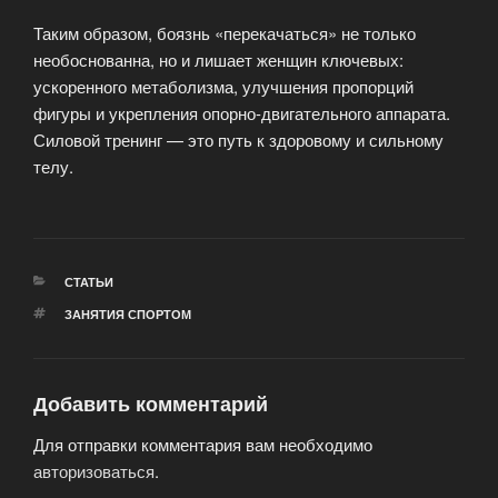
Таким образом, боязнь «перекачаться» не только
необоснованна, но и лишает женщин ключевых:
ускоренного метаболизма, улучшения пропорций
фигуры и укрепления опорно-двигательного аппарата.
Силовой тренинг — это путь к здоровому и сильному
телу.
РУБРИКИ
СТАТЬИ
МЕТКИ
ЗАНЯТИЯ СПОРТОМ
Добавить комментарий
Для отправки комментария вам необходимо
авторизоваться
.