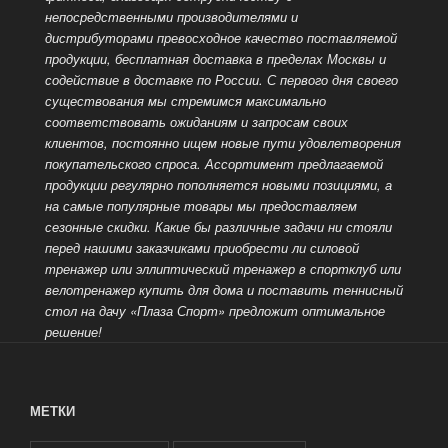
непосредственными производителями и
дистрибуторами превосходное качество поставляемой
продукции, бесплатная доставка в пределах Москвы и
содействие в доставке по России. С первого дня своего
существования мы стремимся максимально
соответствовать ожиданиям и запросам своих
клиентов, постоянно ищем новые пути удовлетворения
покупательского спроса. Ассортимент предлагаемой
продукции регулярно пополняется новыми позициями, а
на самые популярные
товары мы предоставляем
сезонные скидки. Какие бы различные задачи ни стояли
перед нашими заказчиками приобрести ли силовой
тренажер или эллиптический тренажер в спортклуб или
велотренажер купить для дома и поставить теннисный
стол на дачу «Плаза Спорт» предложит оптимальное
решение!
МЕТКИ