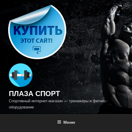
Перейти
к
содержимому
ПЛАЗА СПОРТ
Спортивный интернет-магазин — тренажёры и фитнес-
оборудование
Меню