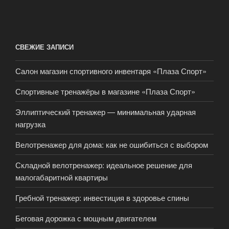
СВЕЖИЕ ЗАПИСИ
Салон магазин спортивного инвентаря «Плаза Спорт»
Спортивные тренажёры в магазине «Плаза Спорт»
Эллиптический тренажер — минимальная ударная
нагрузка
Велотренажер для дома: как не ошибиться с выбором
Складной велотренажер: идеальное решение для
малогабаритной квартиры
Гребной тренажер: инвестиция в здоровье спины
Беговая дорожка с мощным двигателем