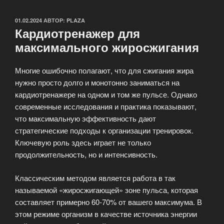
ОПУБЛИКОВАНО
01.02.2024
АВТОР:
PLAZA
Кардиотренажер для
максимального жиросжигания
Многие ошибочно полагают, что для сжигания жира
нужно просто долго и монотонно заниматься на
кардиотренажере на одном и том же пульсе. Однако
современные исследования и практика показывают,
что максимальную эффективность дают
стратегические подходы к организации тренировок.
Ключевую роль здесь играет не только
продолжительность, но и интенсивность.
Классическим методом является работа в так
называемой «жиросжигающей» зоне пульса, которая
составляет примерно 60-70% от вашего максимума. В
этом режиме организм в качестве источника энергии