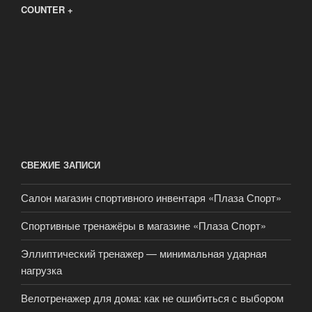
COUNTER +
СВЕЖИЕ ЗАПИСИ
Салон магазин спортивного инвентаря «Плаза Спорт»
Спортивные тренажёры в магазине «Плаза Спорт»
Эллиптический тренажер — минимальная ударная
нагрузка
Велотренажер для дома: как не ошибиться с выбором