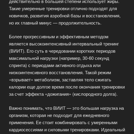
действительно в большей степени использует жиры.
Такие умеренные тренировки отлично подходят для
новичков, развития аэробной базы и восстановления,
но их главный минус — продолжительность.
Более прогрессивным и эффективным методом
является высокоинтенсивный интервальный тренинг
(ВИИТ). Его суть в чередовании коротких периодов
максимальной нагрузки (например, 30-60 секунд
спринта) с периодами активного отдыха или
низкоинтенсивного восстановления. Такой режим
«взрывает» метаболизм, заставляя тело сжигать
калории еще долгое время после окончания тренировки
за счет эффекта «дожигания» (кислородного долга).
Важно понимать, что ВИИТ — это большая нагрузка на
организм, которая не подходит для ежедневного
применения. Ее стоит комбинировать с умеренными
кардиосессиями и силовыми тренировками. Идеальный