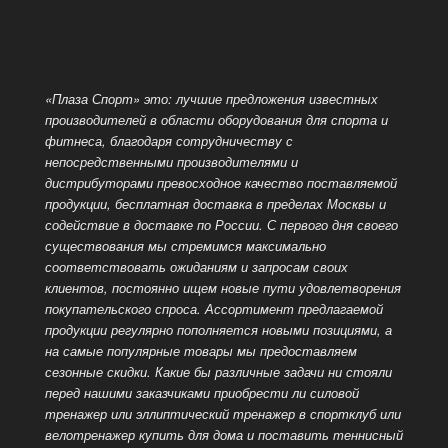
«Плаза Спорт» это: лучшие предложения известных
производителей в области оборудования для спорта и
фитнеса, благодаря сотрудничеству с
непосредственными производителями и
дистрибуторами превосходное качество поставляемой
продукции, бесплатная доставка в пределах Москвы и
содействие в доставке по России. С первого дня своего
существования мы стремимся максимально
соответствовать ожиданиям и запросам своих
клиентов, постоянно ищем новые пути удовлетворения
покупательского спроса. Ассортимент предлагаемой
продукции регулярно пополняется новыми позициями, а
на самые популярные
товары мы предоставляем
сезонные скидки. Какие бы различные задачи ни стояли
перед нашими заказчиками приобрести ли силовой
тренажер или эллиптический тренажер в спортклуб или
велотренажер купить для дома и поставить теннисный