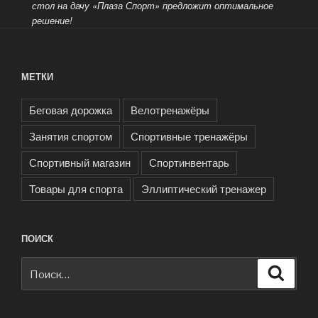
стол на дачу «Плаза Спорт» предложит оптимальное
решение!
МЕТКИ
Беговая дорожка
Велотренажёры
Занятия спортом
Спортивные тренажёры
Спортивный магазин
Спортинвентарь
Товары для спорта
Эллиптический тренажер
ПОИСК
Искать:
Поиск