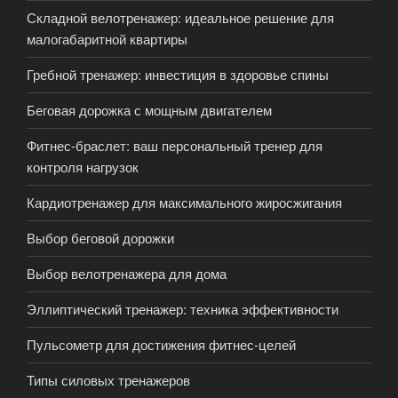
Складной велотренажер: идеальное решение для
малогабаритной квартиры
Гребной тренажер: инвестиция в здоровье спины
Беговая дорожка с мощным двигателем
Фитнес-браслет: ваш персональный тренер для
контроля нагрузок
Кардиотренажер для максимального жиросжигания
Выбор беговой дорожки
Выбор велотренажера для дома
Эллиптический тренажер: техника эффективности
Пульсометр для достижения фитнес-целей
Типы силовых тренажеров