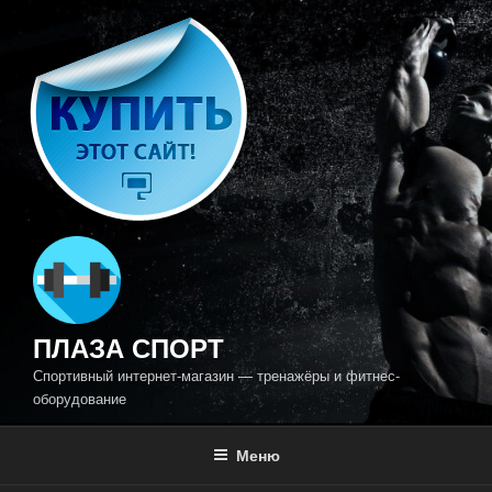
Перейти
к
содержимому
ПЛАЗА СПОРТ
Спортивный интернет-магазин — тренажёры и фитнес-
оборудование
Меню