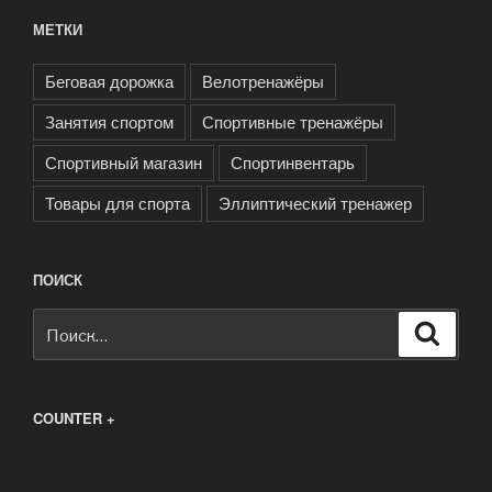
МЕТКИ
Беговая дорожка
Велотренажёры
Занятия спортом
Спортивные тренажёры
Спортивный магазин
Спортинвентарь
Товары для спорта
Эллиптический тренажер
ПОИСК
Искать:
Поиск
COUNTER +