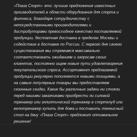
«Плаза Спорт» это: лучшие предложения известных
производителей в области оборудования для спорта и
фитнеса, благодаря сотрудничеству с
непосредственными производителями и
дистрибуторами превосходное качество поставляемой
продукции, бесплатная доставка в пределах Москвы и
содействие в доставке по России. С первого дня своего
существования мы стремимся максимально
соответствовать ожиданиям и запросам своих
клиентов, постоянно ищем новые пути удовлетворения
покупательского спроса. Ассортимент предлагаемой
продукции регулярно пополняется новыми позициями, а
на самые популярные
товары мы предоставляем
сезонные скидки. Какие бы различные задачи ни стояли
перед нашими заказчиками приобрести ли силовой
тренажер или эллиптический тренажер в спортклуб или
велотренажер купить для дома и поставить теннисный
стол на дачу «Плаза Спорт» предложит оптимальное
решение!