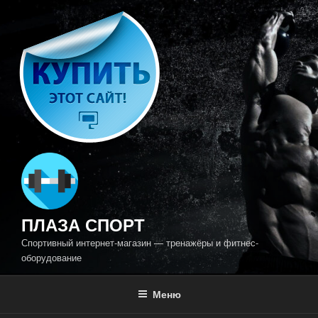
Перейти
к
содержимому
ПЛАЗА СПОРТ
Спортивный интернет-магазин — тренажёры и фитнес-
оборудование
Меню