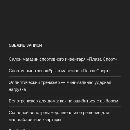
СВЕЖИЕ ЗАПИСИ
Салон магазин спортивного инвентаря «Плаза Спорт»
Спортивные тренажёры в магазине «Плаза Спорт»
Эллиптический тренажер — минимальная ударная
нагрузка
Велотренажер для дома: как не ошибиться с выбором
Складной велотренажер: идеальное решение для
малогабаритной квартиры