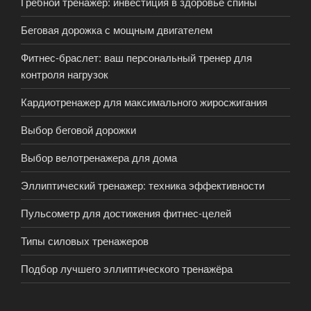
Гребной тренажер: инвестиция в здоровье спины
Беговая дорожка с мощным двигателем
Фитнес-браслет: ваш персональный тренер для
контроля нагрузок
Кардиотренажер для максимального жиросжигания
Выбор беговой дорожки
Выбор велотренажера для дома
Эллиптический тренажер: техника эффективности
Пульсометр для достижения фитнес-целей
Типы силовых тренажеров
Подбор лучшего эллиптического тренажёра