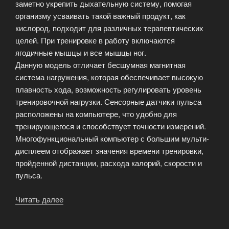
заметно укрепить дыхательную систему, помогая
организму усваивать такой важный продукт, как
кислород, подходит для различных терапевтических
целей. При тренировке в работу включаются
ягодичные мышцы и все мышцы ног.
Данную модель отличает бесшумная магнитная
система нагружения, которая обеспечивает высокую
плавность хода, возможность регулировать уровень
тренировочной нагрузки. Сенсорные датчики пульса
расположены на компьютере, что удобно для
тренирующегося и способствует точности измерений.
Многофункциональный компьютер с большим мульти-
дисплеем отображает значения времени тренировки,
пройденной дистанции, расхода калорий, скорости и
пульса.
Читать далее
«Магнитный
велотренажёр
фирмы