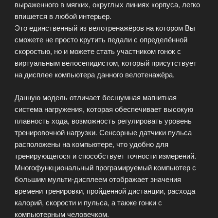
выраженного в мягких, округлых линиях корпуса, легко
впишется в любой интерьер.
Это единственный из велотренажёров на котором Вы
сможете не просто крутить педали с определённой
скоростью, но и можете стать участником гонок с
виртуальным велосепидистом, который присутствует
на дисплее компьютера данного велотенажёра.
Данную модель отличает бесшумная магнитная
система нагружения, которая обеспечивает высокую
плавность хода, возможность регулировать уровень
тренировочной нагрузки. Сенсорные датчики пульса
расположены на компьютере, что удобно для
тренирующегося и способствует точности измерений.
Многофункциональный програмируемый компьютер с
большим мульти-дисплеем отображает значения
времени тренировки, пройденной дистанции, расхода
калорий, скорости и пульса, а также гонки с
компьютерным человечком.