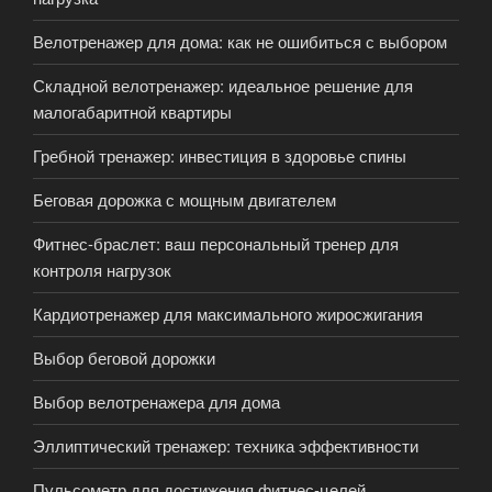
Велотренажер для дома: как не ошибиться с выбором
Складной велотренажер: идеальное решение для
малогабаритной квартиры
Гребной тренажер: инвестиция в здоровье спины
Беговая дорожка с мощным двигателем
Фитнес-браслет: ваш персональный тренер для
контроля нагрузок
Кардиотренажер для максимального жиросжигания
Выбор беговой дорожки
Выбор велотренажера для дома
Эллиптический тренажер: техника эффективности
Пульсометр для достижения фитнес-целей