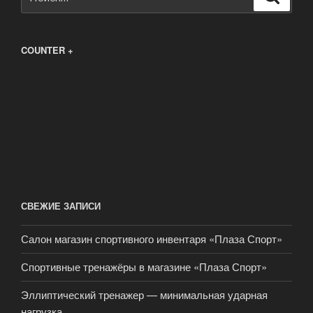
COUNTER +
СВЕЖИЕ ЗАПИСИ
Салон магазин спортивного инвентаря «Плаза Спорт»
Спортивные тренажёры в магазине «Плаза Спорт»
Эллиптический тренажер — минимальная ударная
нагрузка