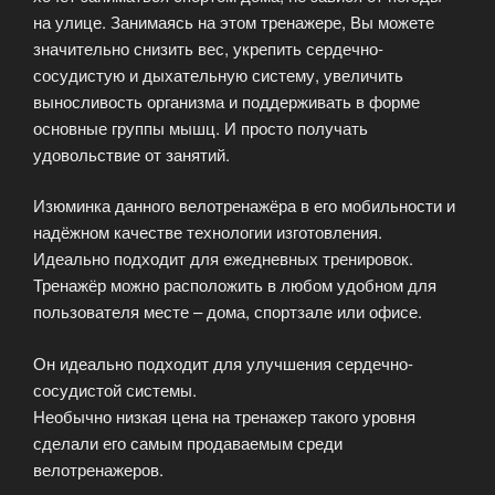
на улице. Занимаясь на этом тренажере, Вы можете
значительно снизить вес, укрепить сердечно-
сосудистую и дыхательную систему, увеличить
выносливость организма и поддерживать в форме
основные группы мышц. И просто получать
удовольствие от занятий.
Изюминка данного велотренажёра в его мобильности и
надёжном качестве технологии изготовления.
Идеально подходит для ежедневных тренировок.
Тренажёр можно расположить в любом удобном для
пользователя месте – дома, спортзале или офисе.
Он идеально подходит для улучшения сердечно-
сосудистой системы.
Необычно низкая цена на тренажер такого уровня
сделали его самым продаваемым среди
велотренажеров.