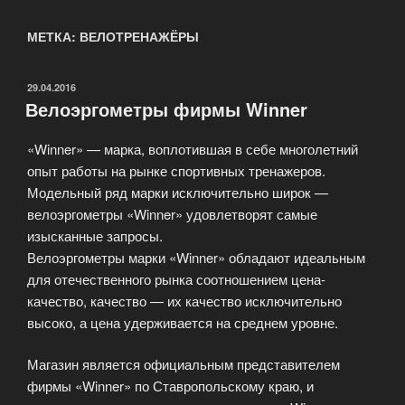
МЕТКА: ВЕЛОТРЕНАЖЁРЫ
ОПУБЛИКОВАНО
29.04.2016
Велоэргометры фирмы Winner
«Winner» — марка, воплотившая в себе многолетний
опыт работы на рынке спортивных тренажеров.
Модельный ряд марки исключительно широк —
велоэргометры «Winner» удовлетворят самые
изысканные запросы.
Велоэргометры марки «Winner» обладают идеальным
для отечественного рынка соотношением цена-
качество, качество — их качество исключительно
высоко, а цена удерживается на среднем уровне.
Магазин является официальным представителем
фирмы «Winner» по Ставропольскому краю, и