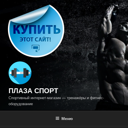
Перейти
к
содержимому
ПЛАЗА СПОРТ
Спортивный интернет-магазин — тренажёры и фитнес-
оборудование
Меню