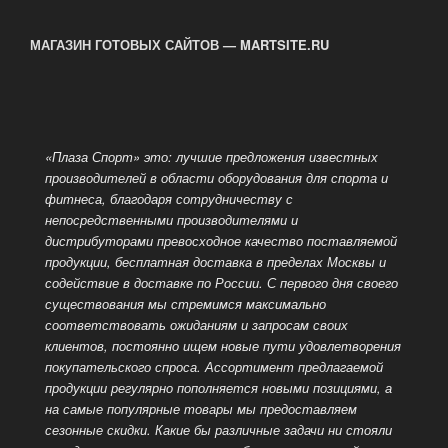
МАГАЗИН ГОТОВЫХ САЙТОВ — MARTSITE.RU
«Плаза Спорт» это: лучшие предложения известных
производителей в области оборудования для спорта и
фитнеса, благодаря сотрудничеству с
непосредственными производителями и
дистрибуторами превосходное качество поставляемой
продукции, бесплатная доставка в пределах Москвы и
содействие в доставке по России. С первого дня своего
существования мы стремимся максимально
соответствовать ожиданиям и запросам своих
клиентов, постоянно ищем новые пути удовлетворения
покупательского спроса. Ассортимент предлагаемой
продукции регулярно пополняется новыми позициями, а
на самые популярные
товары мы предоставляем
сезонные скидки. Какие бы различные задачи ни стояли