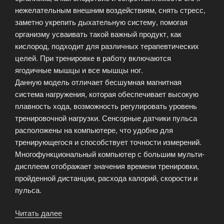
нежелательным внешним воздействиям, снять стресс,
заметно укрепить дыхательную систему, помогая
организму усваивать такой важный продукт, как
кислород, подходит для различных терапевтических
целей. При тренировке в работу включаются
ягодичные мышцы и все мышцы ног.
Данную модель отличает бесшумная магнитная
система нагружения, которая обеспечивает высокую
плавность хода, возможность регулировать уровень
тренировочной нагрузки. Сенсорные датчики пульса
расположены на компьютере, что удобно для
тренирующегося и способствует точности измерений.
Многофункциональный компьютер с большим мульти-
дисплеем отображает значения времени тренировки,
пройденной дистанции, расхода калорий, скорости и
пульса.
Читать далее
«Магнитный