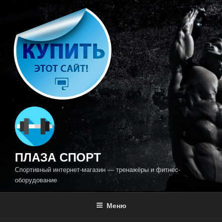
Перейти
к
содержимому
ПЛАЗА СПОРТ
Спортивный интернет-магазин — тренажёры и фитнес-
оборудование
Меню