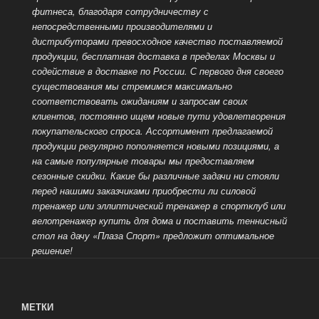
фитнеса, благодаря сотрудничеству с
непосредственными производителями и
дистрибуторами превосходное качество поставляемой
продукции, бесплатная доставка в пределах Москвы и
содействие в доставке по России. С первого дня своего
существования мы стремимся максимально
соответствовать ожиданиям и запросам своих
клиентов, постоянно ищем новые пути удовлетворения
покупательского спроса. Ассортимент предлагаемой
продукции регулярно пополняется новыми позициями, а
на самые популярные
товары мы предоставляем
сезонные скидки. Какие бы различные задачи ни стояли
перед нашими заказчиками приобрести ли силовой
тренажер или эллиптический тренажер в спортклуб или
велотренажер купить для дома и поставить теннисный
стол на дачу «Плаза Спорт» предложит оптимальное
решение!
МЕТКИ