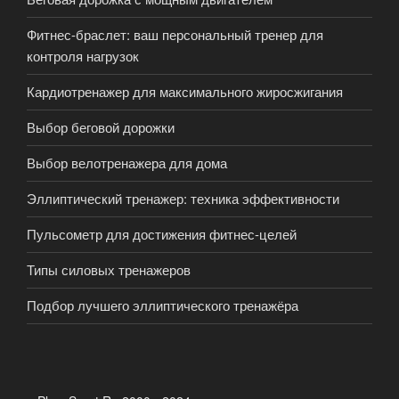
Фитнес-браслет: ваш персональный тренер для
контроля нагрузок
Кардиотренажер для максимального жиросжигания
Выбор беговой дорожки
Выбор велотренажера для дома
Эллиптический тренажер: техника эффективности
Пульсометр для достижения фитнес-целей
Типы силовых тренажеров
Подбор лучшего эллиптического тренажёра