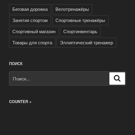
Беговая дорожка
Велотренажёры
Занятия спортом
Спортивные тренажёры
Спортивный магазин
Спортинвентарь
Товары для спорта
Эллиптический тренажер
ПОИСК
Искать:
Поиск
COUNTER +