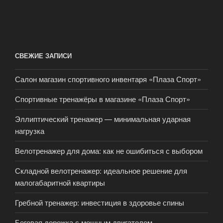
СВЕЖИЕ ЗАПИСИ
Салон магазин спортивного инвентаря «Плаза Спорт»
Спортивные тренажёры в магазине «Плаза Спорт»
Эллиптический тренажер — минимальная ударная
нагрузка
Велотренажер для дома: как не ошибиться с выбором
Складной велотренажер: идеальное решение для
малогабаритной квартиры
Гребной тренажер: инвестиция в здоровье спины
Беговая дорожка с мощным двигателем